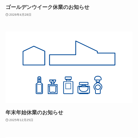
ゴールデンウイーク休業のお知らせ
2026年4月28日
年末年始休業のお知らせ
2025年12月25日