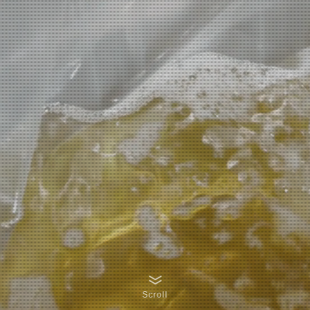
Scroll