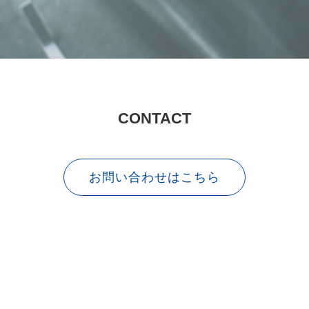
CONTACT
お問い合わせはこちら