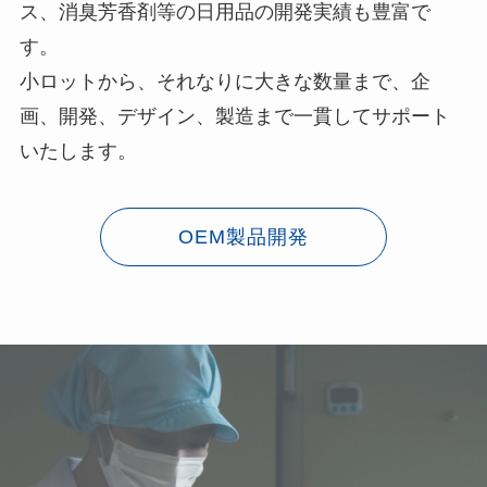
ス、消臭芳香剤等の日用品の開発実績も豊富で
す。
小ロットから、それなりに大きな数量まで、企
画、開発、デザイン、製造まで一貫してサポート
いたします。
OEM製品開発