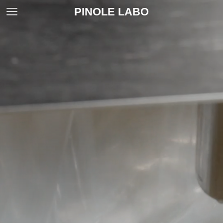
PINOLE LABO