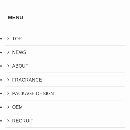
MENU
TOP
NEWS
ABOUT
FRAGRANCE
PACKAGE DESIGN
OEM
RECRUIT