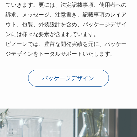
ていきます。更には、法定記載事項、使用者への
訴求、メッセージ、注意書き、記載事項のレイア
ウト、包装、外装設計を含め、パッケージデザイ
ンには様々な要素が含まれています。
ピノーレでは、豊富な開発実績を元に、パッケー
ジデザインをトータルサポートいたします。
パッケージデザイン