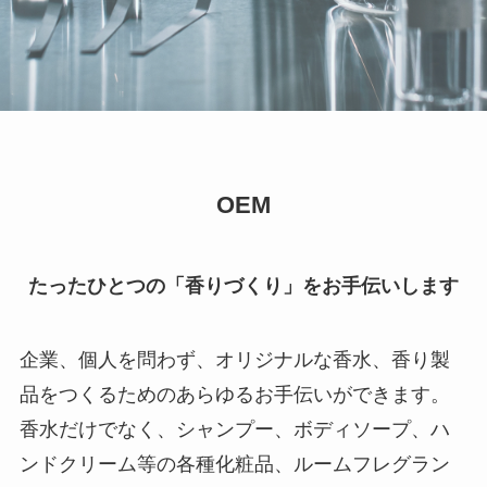
OEM
たったひとつの「香りづくり」をお手伝いします
企業、個人を問わず、オリジナルな香水、香り製
品をつくるためのあらゆるお手伝いができます。
香水だけでなく、シャンプー、ボディソープ、ハ
ンドクリーム等の各種化粧品、ルームフレグラン