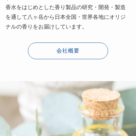
香水をはじめとした香り製品の研究・開発・製造
を通して八ヶ岳から日本全国・世界各地にオリジ
ナルの香りをお届けしています。
会社概要