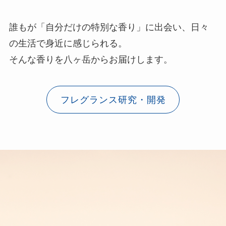
誰もが「自分だけの特別な香り」に出会い、日々
の生活で身近に感じられる。
そんな香りを八ヶ岳からお届けします。
フレグランス研究・開発