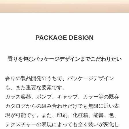
PACKAGE DESIGN
香りを包むパッケージデザインまでこだわりたい
香りの製品開発のうちで、パッケージデザイン
も、また重要な要素です。
ガラス容器、ポンプ、キャップ、カラー等の既存
カタログからの組み合わせだけでも無限に近い表
現が可能です。また、印刷、化粧箱、能書、色、
テクスチャーの表現によっても全く装いが変化し