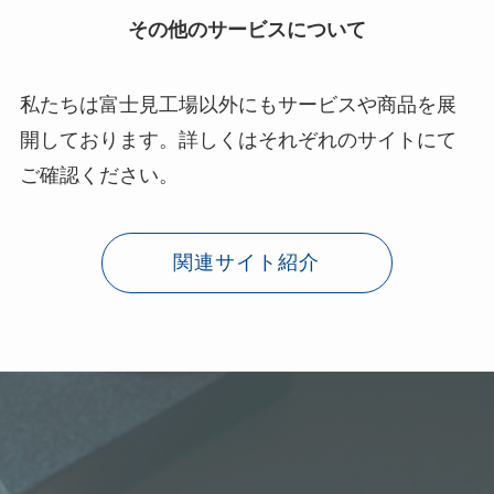
その他のサービスについて
私たちは富士見工場以外にもサービスや商品を展
開しております。詳しくはそれぞれのサイトにて
ご確認ください。
関連サイト紹介