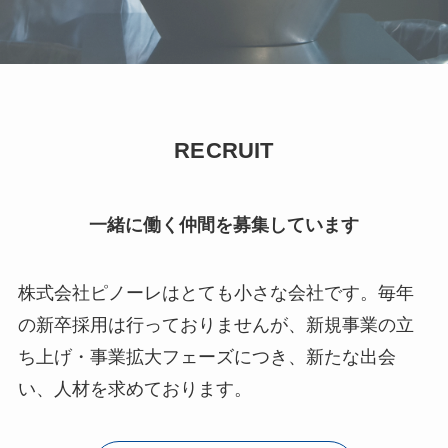
RECRUIT
一緒に働く仲間を募集しています
株式会社ピノーレはとても小さな会社です。毎年
の新卒採用は行っておりませんが、新規事業の立
ち上げ・事業拡大フェーズにつき、新たな出会
い、人材を求めております。