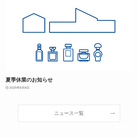
夏季休業のお知らせ
2025年8月8日
ニュース一覧