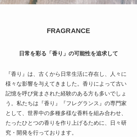
FRAGRANCE
日常を彩る「香り」の可能性を追求して
『香り』は、古くから日常生活に存在し、人々に
様々な影響を与えてきました。香りによって古い
記憶を呼び覚まされた経験のある方も多いでしょ
う。私たちは『香り』『フレグランス』の専門家
として、世界中の多種多様な香料を組み合わせ、
たったひとつの香りを作り上げるために、日々研
究・開発を行っております。