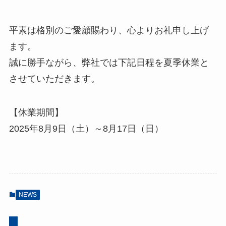
平素は格別のご愛顧賜わり、心よりお礼申し上げ
ます。
誠に勝手ながら、弊社では下記日程を夏季休業と
させていただきます。
【休業期間】
2025年8月9日（土）～8月17日（日）
NEWS