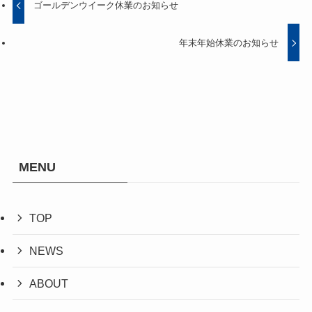
ゴールデンウイーク休業のお知らせ
年末年始休業のお知らせ
MENU
TOP
NEWS
ABOUT