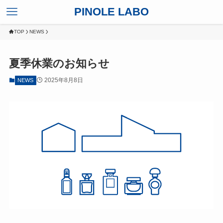
PINOLE LABO
TOP
NEWS
夏季休業のお知らせ
2025年8月8日
NEWS