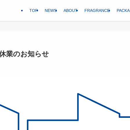
TOP
NEWS
ABOUT
FRAGRANCE
PACKA
休業のお知らせ