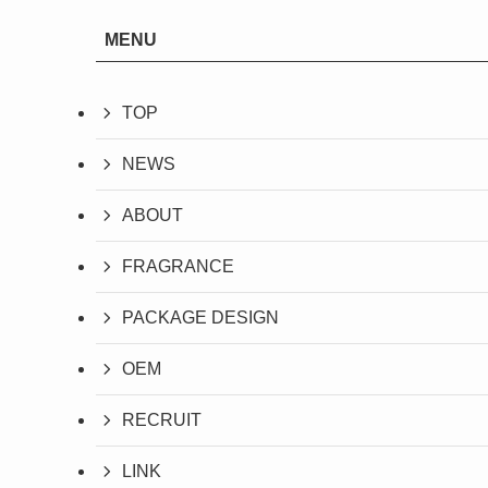
MENU
TOP
NEWS
ABOUT
FRAGRANCE
PACKAGE DESIGN
OEM
RECRUIT
LINK