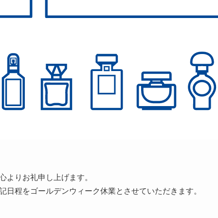
心よりお礼申し上げます。
記日程をゴールデンウィーク休業とさせていただきます。