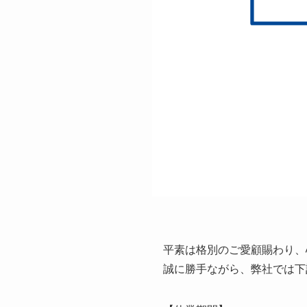
平素は格別のご愛顧賜わり、
誠に勝手ながら、弊社では下