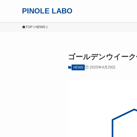
PINOLE LABO
TOP
NEWS
ゴールデンウイーク
2025年4月29日
NEWS