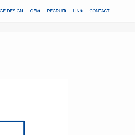
GE DESIGN
OEM
RECRUIT
LINK
CONTACT