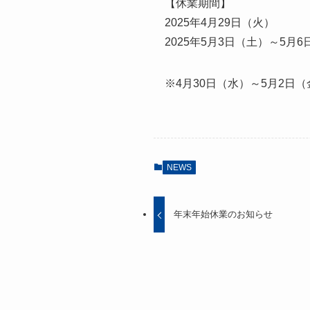
【休業期間】
2025年4月29日（火）
2025年5月3日（土）～5月
※4月30日（水）～5月2日
NEWS
年末年始休業の​お知らせ