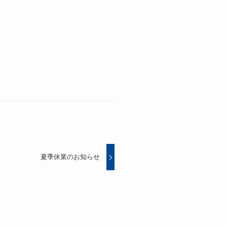
夏季休業のお知らせ